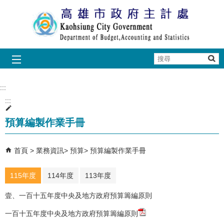
跳到主要內容區塊
搜
尋
:::
:::
預算編製作業手冊
首頁
業務資訊
預算
預算編製作業手冊
115年度
114年度
113年度
壹、一百十五年度中央及地方政府預算籌編原則
一百十五年度中央及地方政府預算籌編原則