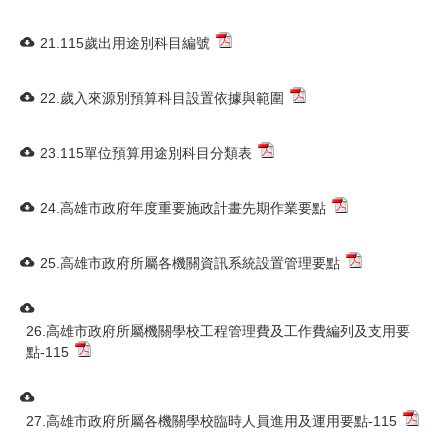
21.115歲出用途別科目編號
22.歲入來源別預算科目設置依據與範圍
23.115單位預算用途別科目分類表
24.高雄市政府年度重要施政計畫先期作業要點
25.高雄市政府所屬各機關資訊系統設置管理要點
26.高雄市政府所屬機關學校工程管理費及工作費編列及支用要
點-115
27.高雄市政府所屬各機關學校臨時人員進用及運用要點-115