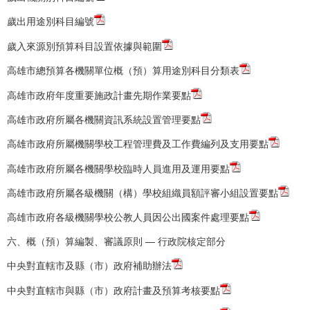
歲出用途別科目編號
歲入來源別預算科目設置依據與範圍
高雄市總預算各機關單位概（預）算用途別科目分類表
高雄市政府年度重要施政計畫先期作業要點
高雄市政府所屬各機關資訊系統設置管理要點
高雄市政府所屬機關學校工程管理費及工作費編列及支用要點
高雄市政府所屬各機關學校臨時人員進用及運用要點
高雄市政府所屬各級機關（構）學校組織員額評審小組設置要點
高雄市政府各級機關學校公教人員因公出國案件處理要點
六、概（預）算編製、審議原則 — 行政院核定部分
中央對直轄市及縣（市）政府補助辦法
中央對直轄市與縣（市）政府計畫及預算考核要點