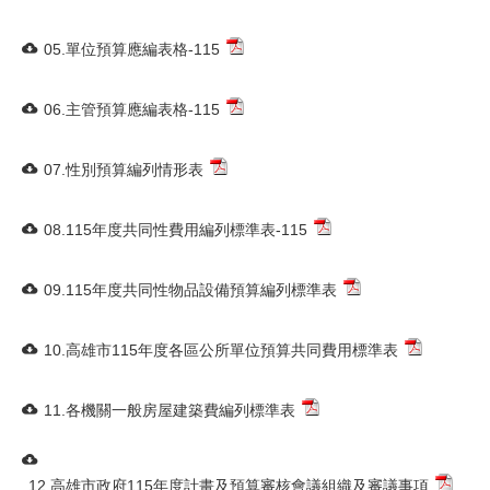
05.單位預算應編表格-115
06.主管預算應編表格-115
07.性別預算編列情形表
08.115年度共同性費用編列標準表-115
09.115年度共同性物品設備預算編列標準表
10.高雄市115年度各區公所單位預算共同費用標準表
11.各機關一般房屋建築費編列標準表
12.高雄市政府115年度計畫及預算審核會議組織及審議事項