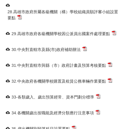
28.高雄市政府所屬各級機關（構）學校組織員額評審小組設置
要點
29.高雄市政府各級機關學校因公派員出國案件處理要點
30.中央對直轄市及縣(市)政府補助辦法
31.中央對直轄市與縣（市）政府計畫及預算考核要點
32.中央政府各機關學校購置及租賃公務車輛作業要點
33-各類歲入、歲出預算經常、資本門劃分標準
34.各機關歲出按職能及經濟分類應行注意事項
35-歲出機關別預算科目設置要點