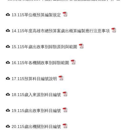
13.115單位概預算編製規定
14.115年度高雄市總預算案歲出概算編製應行注意事項
15.115年歲出政事別歸類原則與範圍
16.115年各機關政事別歸類範圍
17.115預算科目編號說明
18.115歲入來源別科目編號
19.115歲出政事別科目編號
20.115歲出機關別科目編號