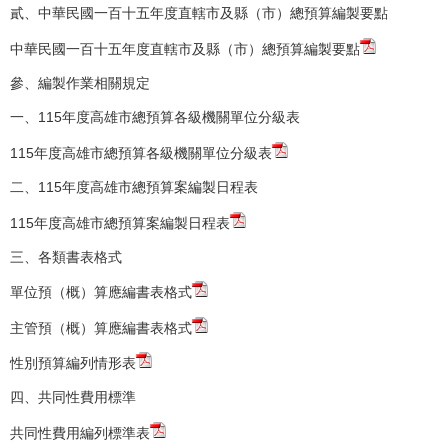
貳、中華民國一百十五年度直轄市及縣（市）總預算編製要點
中華民國一百十五年度直轄市及縣（市）總預算編製要點
參、編製作業相關規定
一、115年度高雄市總預算各級機關單位分級表
115年度高雄市總預算各級機關單位分級表
二、115年度高雄市總預算案編製日程表
115年度高雄市總預算案編製日程表
三、各類書表格式
單位預（概）算應編書表格式
主管預（概）算應編書表格式
性別預算編列情形表
四、共同性費用標準
共同性費用編列標準表