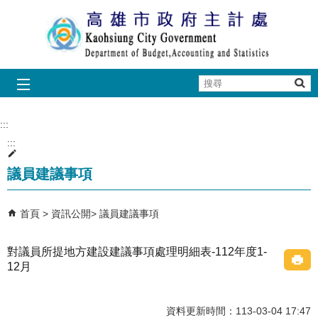
跳到主要內容區塊
搜
尋
:::
:::
議員建議事項
首頁
資訊公開
議員建議事項
對議員所提地方建設建議事項處理明細表-112年度1-
12月
資料更新時間：113-03-04 17:47