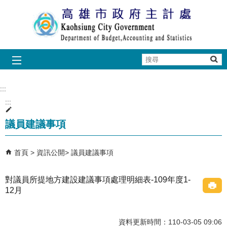
跳到主要內容區塊
搜
尋
:::
:::
議員建議事項
首頁
資訊公開
議員建議事項
對議員所提地方建設建議事項處理明細表-109年度1-
12月
資料更新時間：110-03-05 09:06