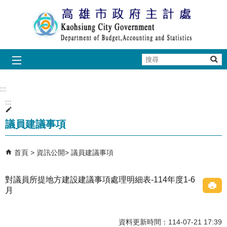
跳到主要內容區塊
搜
尋
:::
:::
議員建議事項
首頁
資訊公開
議員建議事項
對議員所提地方建設建議事項處理明細表-114年度1-6
月
資料更新時間：114-07-21 17:39