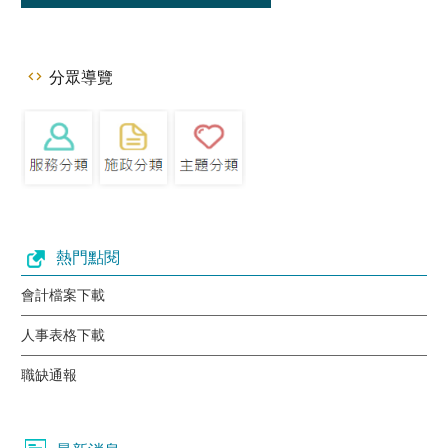
分眾導覽
熱門點閱
會計檔案下載
人事表格下載
職缺通報