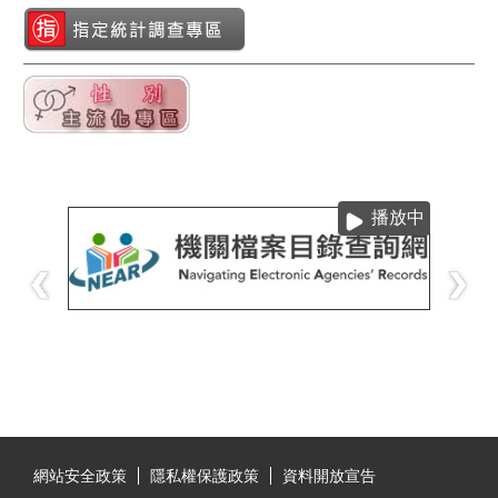
播放中
:::
網站安全政策
隱私權保護政策
資料開放宣告